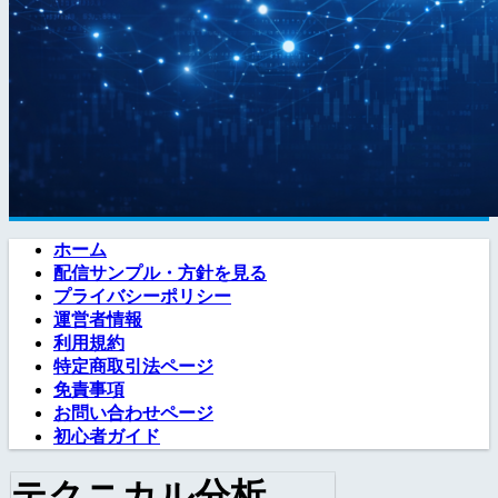
ホーム
配信サンプル・方針を見る
プライバシーポリシー
運営者情報
利用規約
特定商取引法ページ
免責事項
お問い合わせページ
初心者ガイド
テクニカル分析