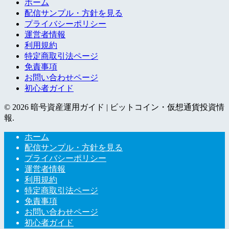
ホーム
配信サンプル・方針を見る
プライバシーポリシー
運営者情報
利用規約
特定商取引法ページ
免責事項
お問い合わせページ
初心者ガイド
© 2026 暗号資産運用ガイド | ビットコイン・仮想通貨投資情
報.
ホーム
配信サンプル・方針を見る
プライバシーポリシー
運営者情報
利用規約
特定商取引法ページ
免責事項
お問い合わせページ
初心者ガイド