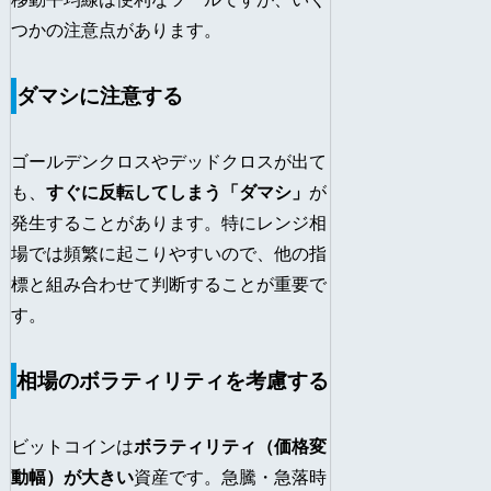
つかの注意点があります。
ダマシに注意する
ゴールデンクロスやデッドクロスが出て
も、
すぐに反転してしまう「ダマシ」
が
発生することがあります。特にレンジ相
場では頻繁に起こりやすいので、他の指
標と組み合わせて判断することが重要で
す。
相場のボラティリティを考慮する
ビットコインは
ボラティリティ（価格変
動幅）が大きい
資産です。急騰・急落時