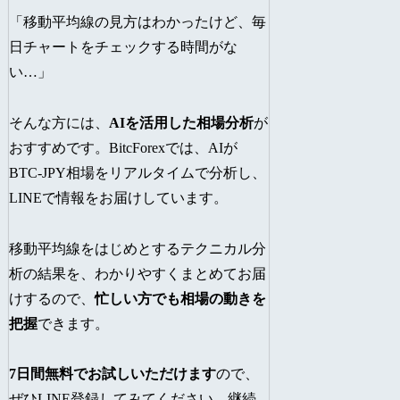
「移動平均線の見方はわかったけど、毎
日チャートをチェックする時間がな
い…」
そんな方には、
AIを活用した相場分析
が
おすすめです。BitcForexでは、AIが
BTC-JPY相場をリアルタイムで分析し、
LINEで情報をお届けしています。
移動平均線をはじめとするテクニカル分
析の結果を、わかりやすくまとめてお届
けするので、
忙しい方でも相場の動きを
把握
できます。
7日間無料でお試しいただけます
ので、
ぜひLINE登録してみてください。継続