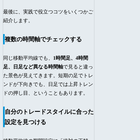
最後に、実践で役立つコツをいくつかご
紹介します。
複数の時間軸でチェックする
同じ移動平均線でも、
1時間足、4時間
足、日足など異なる時間軸
で見ると違っ
た景色が見えてきます。短期の足でトレ
ンドが下向きでも、日足では上昇トレン
ドの押し目、ということもあります。
自分のトレードスタイルに合った
設定を見つける