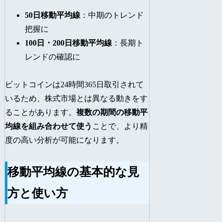
50日移動平均線
：中期のトレンド
把握に
100日・200日移動平均線
：長期ト
レンドの確認に
ビットコインは24時間365日取引されて
いるため、株式市場とは異なる動きをす
ることがあります。
複数の期間の移動平
均線を組み合わせて使う
ことで、より精
度の高い分析が可能になります。
移動平均線の基本的な見
方と使い方