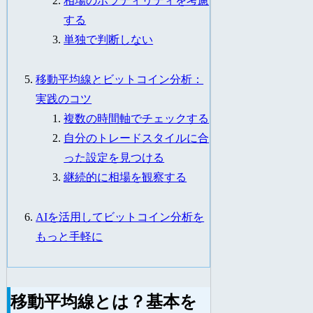
相場のボラティリティを考慮
する
単独で判断しない
移動平均線とビットコイン分析：
実践のコツ
複数の時間軸でチェックする
自分のトレードスタイルに合
った設定を見つける
継続的に相場を観察する
AIを活用してビットコイン分析を
もっと手軽に
移動平均線とは？基本を