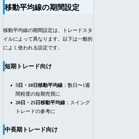
移動平均線の期間設定
移動平均線の期間設定は、トレードスタ
イルによって異なります。以下は一般的
によく使われる設定です。
短期トレード向け
5日・10日移動平均線
：数日〜1週
間程度の短期売買に
20日・25日移動平均線
：スイング
トレードの参考に
中長期トレード向け