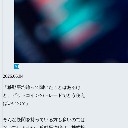
AI
2026.06.04
「移動平均線って聞いたことはあるけ
ど、ビットコインのトレードでどう使え
ばいいの？」
そんな疑問を持っている方も多いのでは
ないでしょうか。移動平均線は、株式投