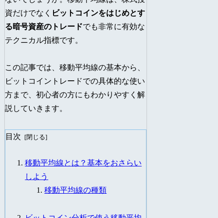
資だけでなく
ビットコインをはじめとす
る暗号資産のトレード
でも非常に有効な
テクニカル指標です。
この記事では、移動平均線の基本から、
ビットコイントレードでの具体的な使い
方まで、初心者の方にもわかりやすく解
説していきます。
目次
移動平均線とは？基本をおさらい
しよう
移動平均線の種類
ビットコイン分析で使う移動平均