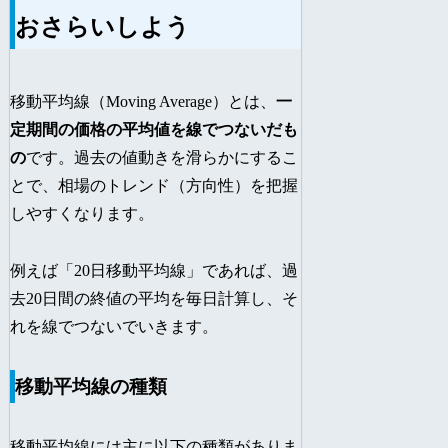
おさらいしよう
移動平均線（Moving Average）とは、
一
定期間の価格の平均値を線でつないだも
の
です。過去の値動きを滑らかにするこ
とで、相場のトレンド（方向性）を把握
しやすくなります。
例えば「20日移動平均線」であれば、過
去20日間の終値の平均を毎日計算し、そ
れを線でつないでいきます。
移動平均線の種類
移動平均線には主に以下の種類がありま