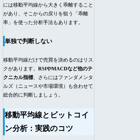
には移動平均線から大きく乖離すること
があり、そこからの戻りを狙う「乖離
率」を使った分析手法もあります。
単独で判断しない
移動平均線だけで売買を決めるのはリス
クがあります。
RSIやMACDなど他のテ
クニカル指標
、さらにはファンダメンタ
ルズ（ニュースや市場環境）も合わせて
総合的に判断しましょう。
移動平均線とビットコイ
ン分析：実践のコツ