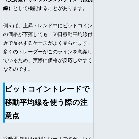
線）
として機能することがあります。
例えば、上昇トレンド中にビットコイン
の価格が下落しても、50日移動平均線付
近で反発するケースがよく見られます。
多くのトレーダーがこのラインを意識し
ているため、実際に価格が反応しやすく
なるのです。
ビットコイントレードで
移動平均線を使う際の注
意点
移動平均線は便利なツールですが、いく