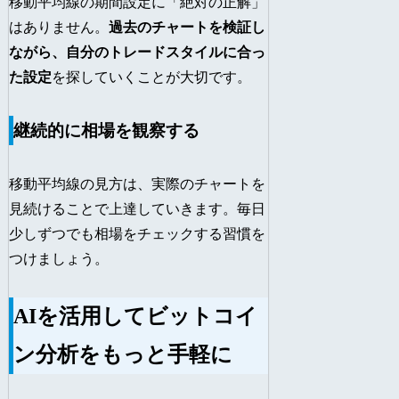
移動平均線の期間設定に「絶対の正解」
はありません。
過去のチャートを検証し
ながら、自分のトレードスタイルに合っ
た設定
を探していくことが大切です。
継続的に相場を観察する
移動平均線の見方は、実際のチャートを
見続けることで上達していきます。毎日
少しずつでも相場をチェックする習慣を
つけましょう。
AIを活用してビットコイ
ン分析をもっと手軽に