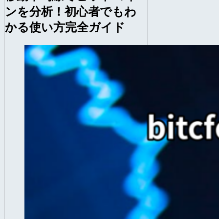
ンを分析！初心者でもわ
かる使い方完全ガイド