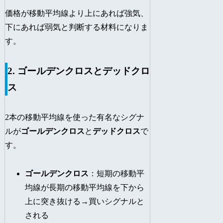
価格が移動平均線より上にあれば強気、
下にあれば弱気と判断する材料になりま
す。
2. ゴールデンクロスとデッドクロ
ス
2本の移動平均線を使った有名なシグナ
ルが
ゴールデンクロス
と
デッドクロス
で
す。
ゴールデンクロス
：短期の移動平
均線が長期の移動平均線を下から
上に突き抜ける→買いシグナルと
される