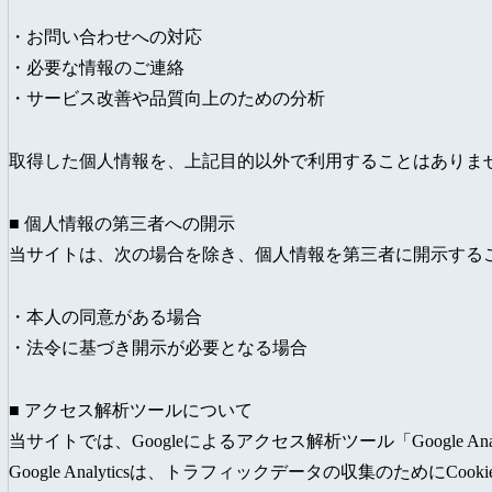
・お問い合わせへの対応
・必要な情報のご連絡
・サービス改善や品質向上のための分析
取得した個人情報を、上記目的以外で利用することはありま
■ 個人情報の第三者への開示
当サイトは、次の場合を除き、個人情報を第三者に開示する
・本人の同意がある場合
・法令に基づき開示が必要となる場合
■ アクセス解析ツールについて
当サイトでは、Googleによるアクセス解析ツール「Google An
Google Analyticsは、トラフィックデータの収集のためにCo