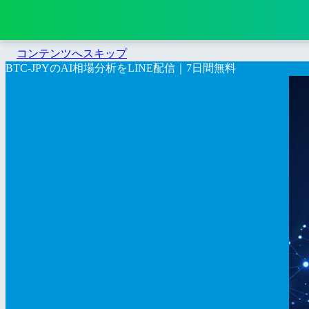
コンテンツへスキップ
BTC-JPYのAI相場分析をLINE配信｜7日間無料