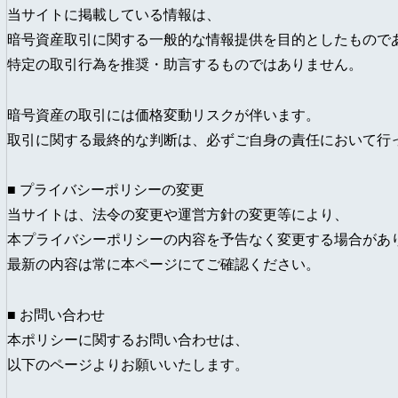
当サイトに掲載している情報は、
暗号資産取引に関する一般的な情報提供を目的としたもので
特定の取引行為を推奨・助言するものではありません。
暗号資産の取引には価格変動リスクが伴います。
取引に関する最終的な判断は、必ずご自身の責任において行
■ プライバシーポリシーの変更
当サイトは、法令の変更や運営方針の変更等により、
本プライバシーポリシーの内容を予告なく変更する場合があ
最新の内容は常に本ページにてご確認ください。
■ お問い合わせ
本ポリシーに関するお問い合わせは、
以下のページよりお願いいたします。