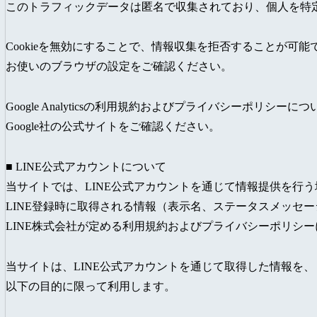
このトラフィックデータは匿名で収集されており、個人を特
Cookieを無効にすることで、情報収集を拒否することが可能
お使いのブラウザの設定をご確認ください。
Google Analyticsの利用規約およびプライバシーポリシーに
Google社の公式サイトをご確認ください。
■ LINE公式アカウントについて
当サイトでは、LINE公式アカウントを通じて情報提供を行
LINE登録時に取得される情報（表示名、ステータスメッセ
LINE株式会社が定める利用規約およびプライバシーポリシ
当サイトは、LINE公式アカウントを通じて取得した情報を、
以下の目的に限って利用します。