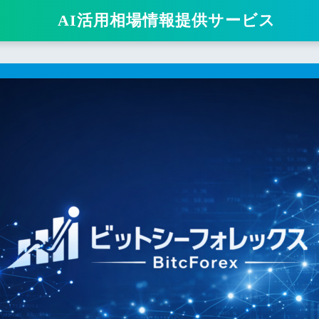
AI活用相場情報提供サービス