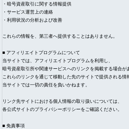
・暗号資産取引に関する情報提供
・サービス運営上の連絡
・利用状況の分析および改善
これらの情報を、第三者へ提供することはありません。
■ アフィリエイトプログラムについて
当サイトでは、アフィリエイトプログラムを利用し、
暗号資産取引所や関連サービスへのリンクを掲載する場合が
これらのリンクを通じて移動した先のサイトで提供される情
当サイトでは一切の責任を負いかねます。
リンク先サイトにおける個人情報の取り扱いについては、
各公式サイトのプライバシーポリシーをご確認ください。
■ 免責事項