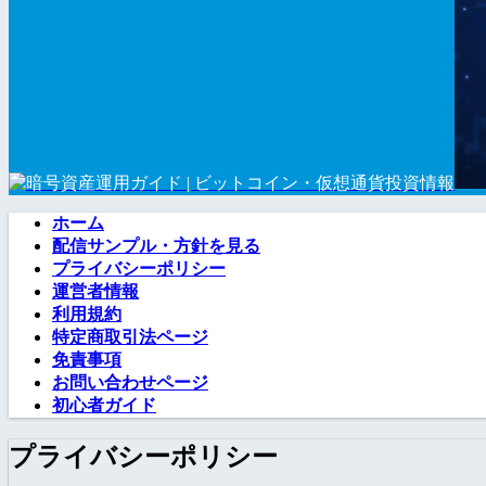
ホーム
配信サンプル・方針を見る
プライバシーポリシー
運営者情報
利用規約
特定商取引法ページ
免責事項
お問い合わせページ
初心者ガイド
プライバシーポリシー