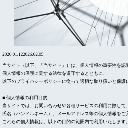
2026.01.12
2026.02.05
当サイト（以下、「当サイト」）は、個人情報の重要性を認
個人情報の保護に関する法律を遵守するとともに、
以下のプライバシーポリシーに従って適切な取り扱いと保護
■ 個人情報の利用目的
当サイトでは、お問い合わせや各種サービスの利用に際して
氏名（ハンドルネーム）、メールアドレス等の個人情報をご
これらの個人情報は、以下の目的の範囲内で利用いたします