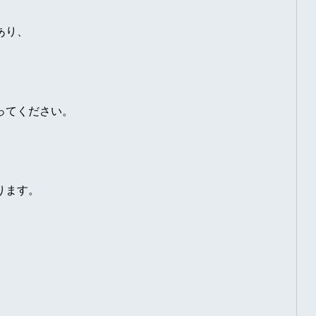
あり、
ってください。
ります。