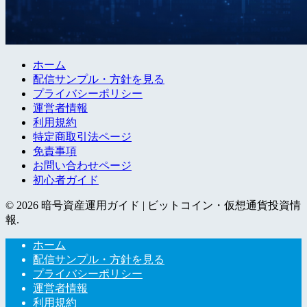
ホーム
配信サンプル・方針を見る
プライバシーポリシー
運営者情報
利用規約
特定商取引法ページ
免責事項
お問い合わせページ
初心者ガイド
© 2026 暗号資産運用ガイド | ビットコイン・仮想通貨投資情
報.
ホーム
配信サンプル・方針を見る
プライバシーポリシー
運営者情報
利用規約