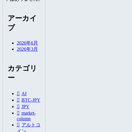
アーカイ
ブ
2026年6月
2026年3月
カテゴリ
ー
AI
BTC-JPY
JPY
market-
column
アルトコ
イン