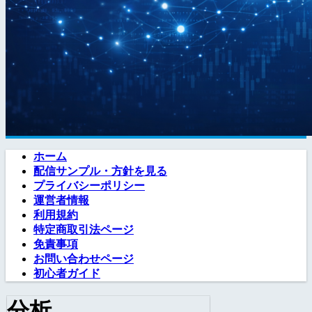
ホーム
配信サンプル・方針を見る
プライバシーポリシー
運営者情報
利用規約
特定商取引法ページ
免責事項
お問い合わせページ
初心者ガイド
分析