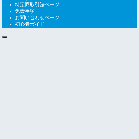
特定商取引法ページ
免責事項
お問い合わせページ
初心者ガイド