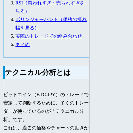
RSI（買われすぎ・売られすぎを
見る）
ボリンジャーバンド（価格の振れ
幅を見る）
実際のトレードでの組み合わせ
まとめ
テクニカル分析とは
ビットコイン（BTC-JPY）のトレードで
安定して判断するために、多くのトレー
ダーが使っているのが「テクニカル分
析」です。
これは、過去の価格やチャートの動きか