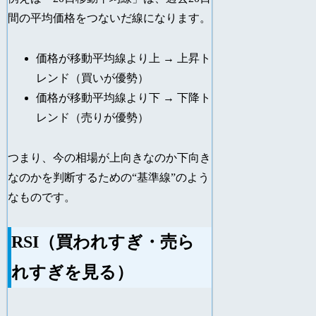
間の平均価格をつないだ線になります。
価格が移動平均線より上 → 上昇ト
レンド（買いが優勢）
価格が移動平均線より下 → 下降ト
レンド（売りが優勢）
つまり、今の相場が上向きなのか下向き
なのかを判断するための“基準線”のよう
なものです。
RSI（買われすぎ・売ら
れすぎを見る）